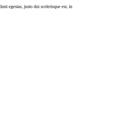
unt egestas, justo dui scelerisque est, in