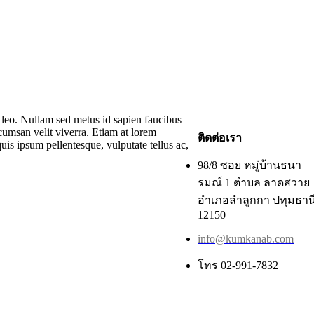
m leo. Nullam sed metus id sapien faucibus
cumsan velit viverra. Etiam at lorem
ติดต่อเรา
uis ipsum pellentesque, vulputate tellus ac,
98/8 ซอย หมู่บ้านธนา
รมณ์ 1 ตำบล ลาดสวาย
อำเภอลำลูกกา ปทุมธาน
12150
info@kumkanab.com
โทร 02-991-7832