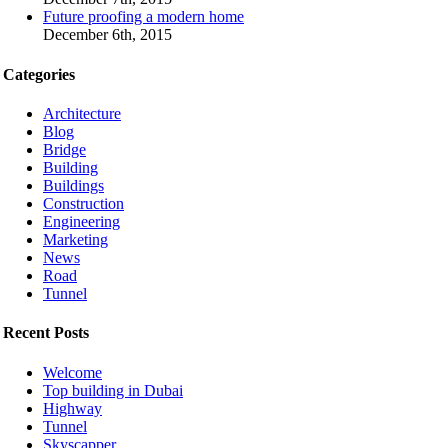
Future proofing a modern home
December 6th, 2015
Categories
Architecture
Blog
Bridge
Building
Buildings
Construction
Engineering
Marketing
News
Road
Tunnel
Recent Posts
Welcome
Top building in Dubai
Highway
Tunnel
Skyscapper