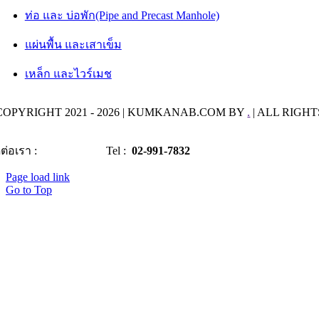
ท่อ และ บ่อพัก(Pipe and Precast Manhole)
แผ่นพื้น และเสาเข็ม
เหล็ก และไวร์เมช
OPYRIGHT 2021 - 2026 | KUMKANAB.COM BY
.
| ALL RIGHT
ดต่อเรา :
Tel :
02-991-7832
Page load link
Go to Top