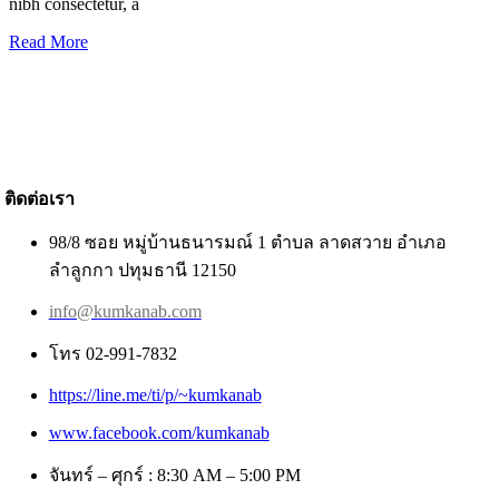
nibh consectetur, a
Read More
ติดต่อเรา
98/8 ซอย หมู่บ้านธนารมณ์ 1 ตำบล ลาดสวาย อำเภอ
ลำลูกกา ปทุมธานี 12150
info@kumkanab.com
โทร 02-991-7832
https://line.me/ti/p/~kumkanab
www.facebook.com/kumkanab
จันทร์ – ศุกร์ : 8:30 AM – 5:00 PM