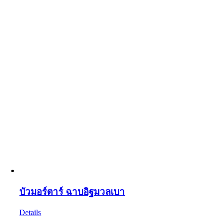
บัวมอร์ตาร์ ฉาบอิฐมวลเบา
Details