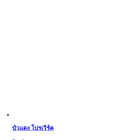
บัวแดง โปรเวิร์ค