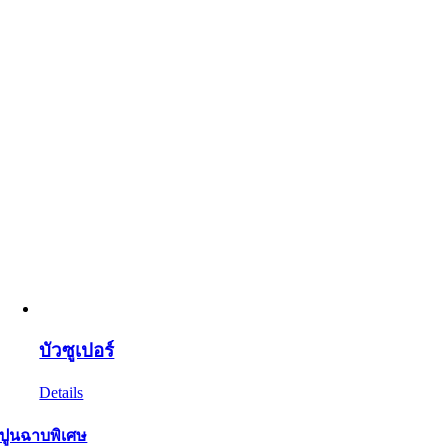
บัวซูเปอร์
Details
ปูนฉาบพิเศษ