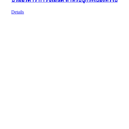
Details