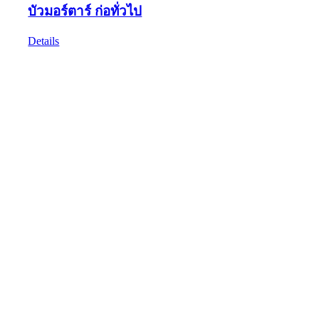
บัวมอร์ตาร์ ก่อทั่วไป
Details