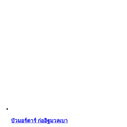
บัวมอร์ตาร์ ก่ออิฐมวลเบา