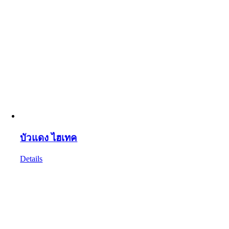
บัวแดง ไฮเทค
Details