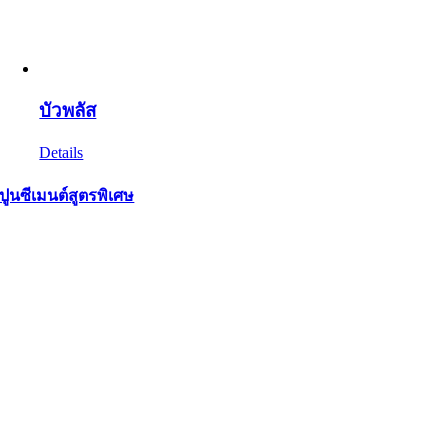
บัวพลัส
Details
ปูนซีเมนต์สูตรพิเศษ