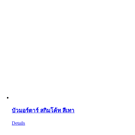
บัวมอร์ตาร์ สกิมโค้ท สีเทา
Details