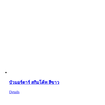
บัวมอร์ตาร์ สกิมโค้ท สีขาว
Details