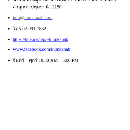
ลำลูกกา ปทุมธานี 12150
info@kumkanab.com
โทร 02-991-7832
https://line.me/ti/p/~kumkanab
www.facebook.com/kumkanab
จันทร์ – ศุกร์ : 8:30 AM – 5:00 PM