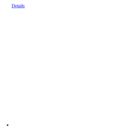
Details