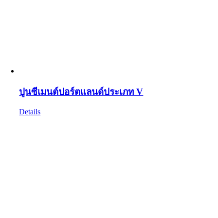
ปูนซีเมนต์ปอร์ตแลนด์ประเภท V
Details