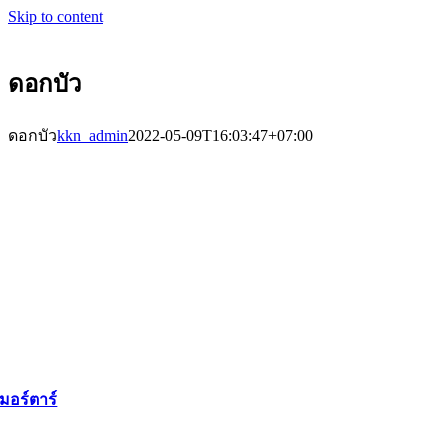
Skip to content
ดอกบัว
ดอกบัว
kkn_admin
2022-05-09T16:03:47+07:00
มอร์ตาร์