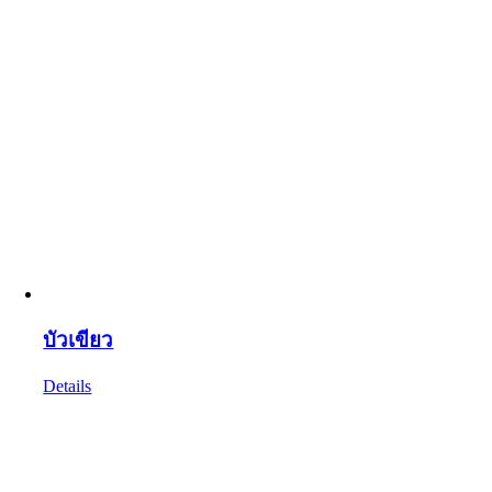
บัวเขียว
Details