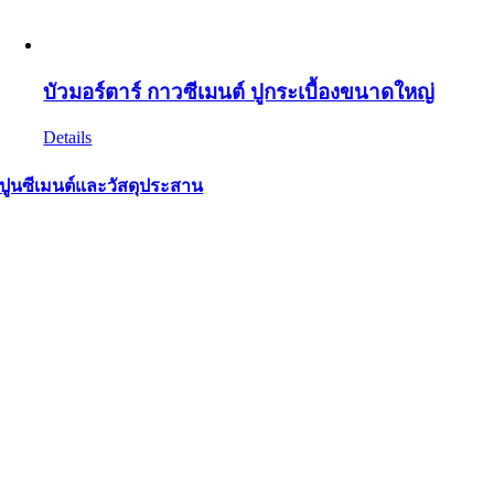
บัวมอร์ตาร์ กาวซีเมนต์ ปูกระเบื้องขนาดใหญ่
Details
ปูนซีเมนต์และวัสดุประสาน