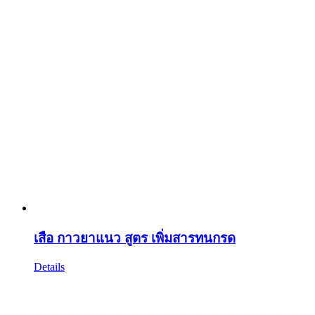
เสือ กาวยาแนว สูตร เพิ่มสารทนกรด
Details