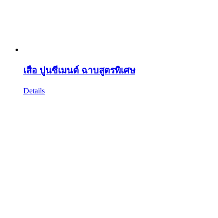
เสือ ปูนซีเมนต์ ฉาบสูตรพิเศษ
Details