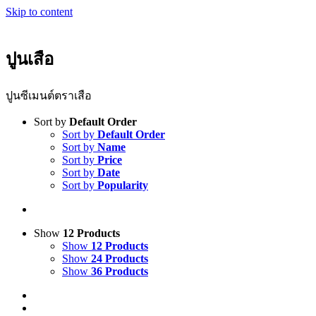
Skip to content
ปูนเสือ
ปูนซีเมนต์ตราเสือ
Sort by
Default Order
Sort by
Default Order
Sort by
Name
Sort by
Price
Sort by
Date
Sort by
Popularity
Show
12 Products
Show
12 Products
Show
24 Products
Show
36 Products