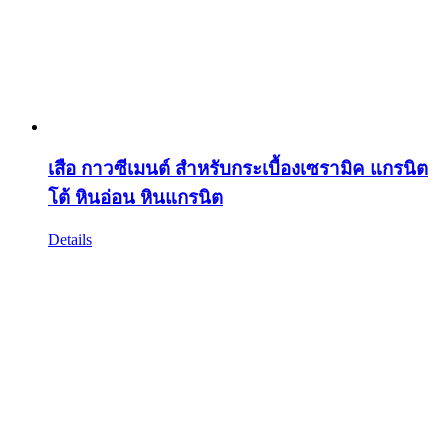
เสือ กาวซีเมนต์ สำหรับกระเบื้องเซรามิค แกรนิต
โต้ หินอ่อน หินแกรนิต
Details