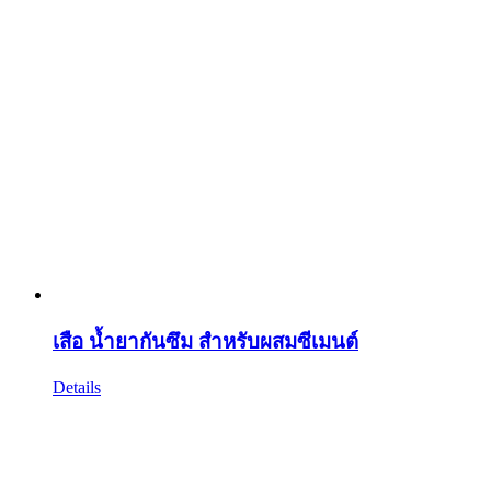
เสือ น้ำยากันซึม สำหรับผสมซีเมนต์
Details