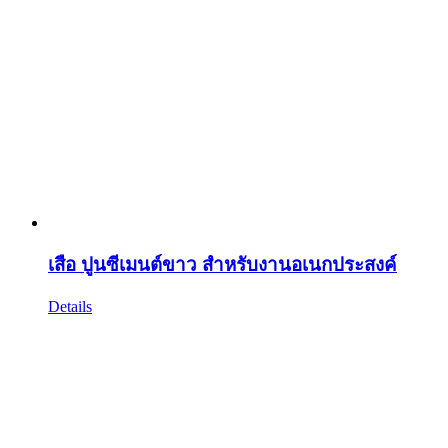
เสือ ปูนซีเมนต์ขาว สำหรับงานอเนกประสงค์
Details