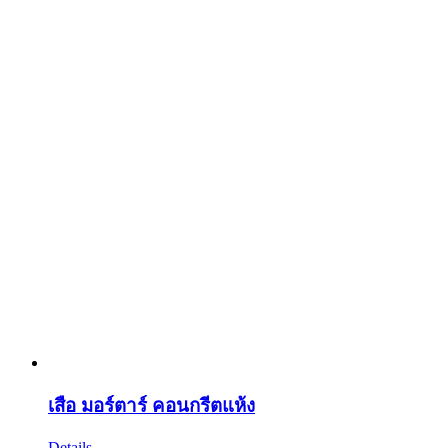
เสือ มอร์ตาร์ คอนกรีตแห้ง
Details