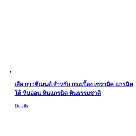
เสือ กาวซีเมนต์ สำหรับ กระเบื้อง เซรามิค แกรนิต
โต้ หินอ่อน หินแกรนิต หินธรรมชาติ
Details