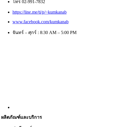
โทร 02-991-7832
https://line.me/ti/p/~kumkanab
www.facebook.com/kumkanab
จันทร์ – ศุกร์ : 8:30 AM – 5:00 PM
ผลิตภัณฑ์และบริการ