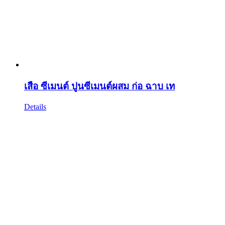
เสือ ซีเมนต์ ปูนซีเมนต์ผสม ก่อ ฉาบ เท
Details