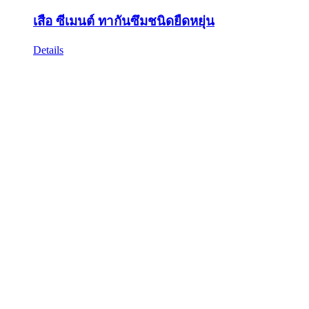
เสือ ซีเมนต์ ทากันซึมชนิดยืดหยุ่น
Details