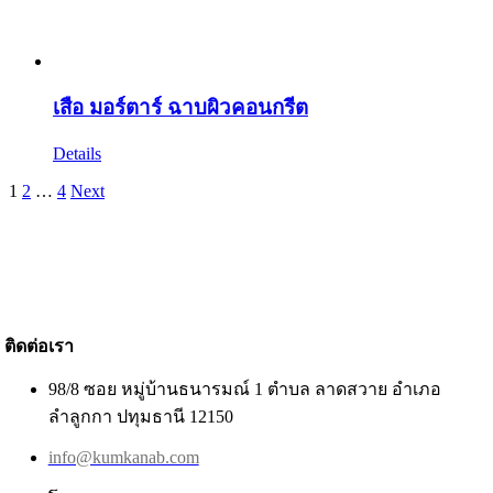
เสือ มอร์ตาร์ ฉาบผิวคอนกรีต
Details
1
2
…
4
Next
ติดต่อเรา
98/8 ซอย หมู่บ้านธนารมณ์ 1 ตำบล ลาดสวาย อำเภอ
ลำลูกกา ปทุมธานี 12150
info@kumkanab.com