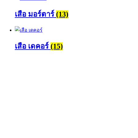
เสือ มอร์ตาร์
(13)
เสือ เดคอร์
(15)