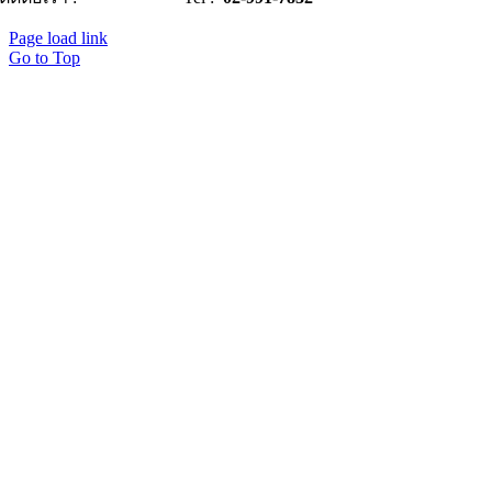
Page load link
Go to Top