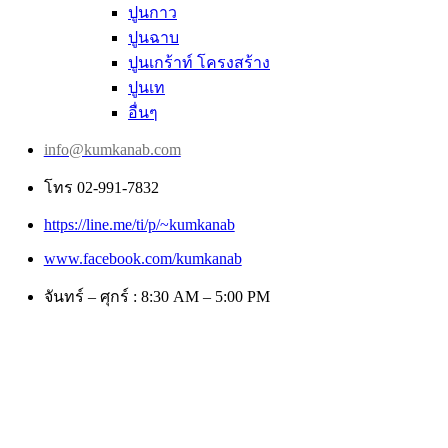
ปูนกาว
ปูนฉาบ
ปูนเกร้าท์ โครงสร้าง
ปูนเท
อื่นๆ
info@kumkanab.com
โทร 02-991-7832
https://line.me/ti/p/~kumkanab
www.facebook.com/kumkanab
จันทร์ – ศุกร์ : 8:30 AM – 5:00 PM