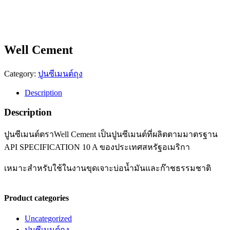
Well Cement
Category:
ปูนซีเมนต์ถุง
Description
Description
ปูนซีเมนต์ตราWell Cement เป็นปูนซีเมนต์ที่ผลิตตามมาตรฐาน
API SPECIFICATION 10 A ของประเทศสหรัฐอเมริกา
เหมาะสำหรับใช้ในงานขุดเจาะบ่อน้ำมันและก๊าชธรรมชาติ
Product categories
Uncategorized
ปูนซีเมนต์ถุง