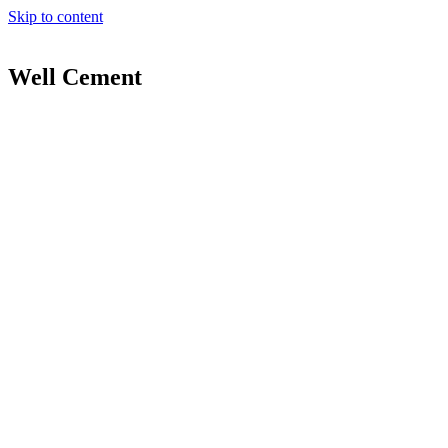
Skip to content
Well Cement