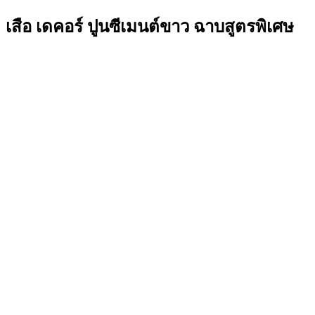
เสือ เดคอร์ ปูนซีเมนต์ขาว ฉาบสูตรพิเศษ