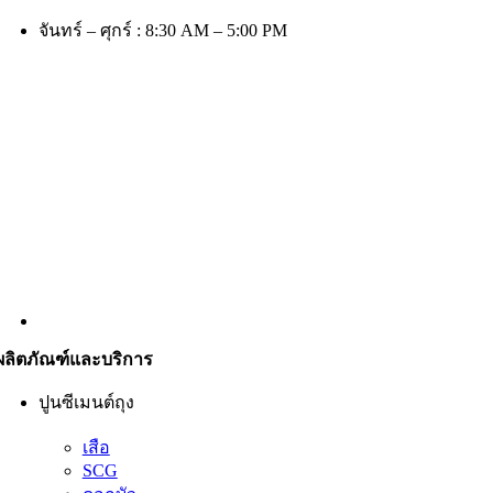
จันทร์ – ศุกร์ : 8:30 AM – 5:00 PM
ผลิตภัณฑ์และบริการ
ปูนซีเมนต์ถุง
เสือ
SCG