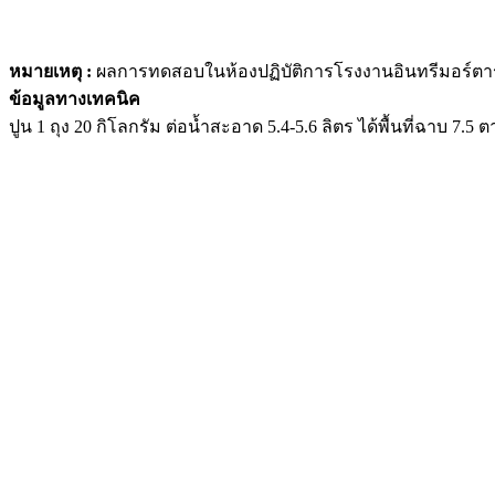
หมายเหตุ :
ผลการทดสอบในห้องปฏิบัติการโรงงานอินทรีมอร์ตาร
ข้อมูลทางเทคนิค
ปูน 1 ถุง 20 กิโลกรัม ต่อน้ำสะอาด 5.4-5.6 ลิตร ได้พื้นที่ฉาบ 7.