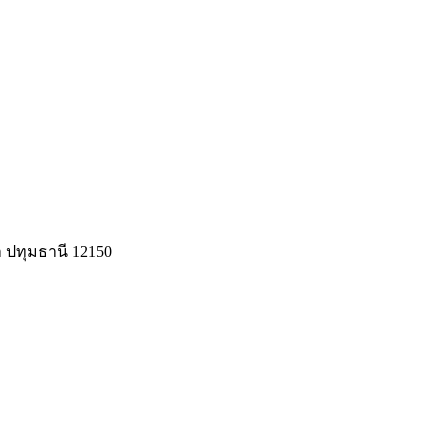
 ปทุมธานี 12150