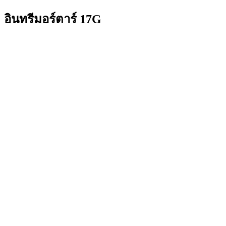
อินทรีมอร์ตาร์ 17G