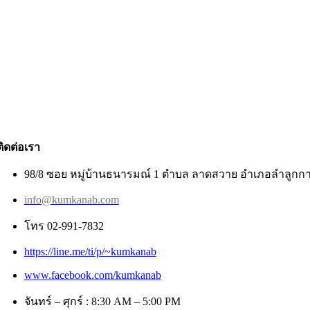
ติดต่อเรา
98/8 ซอย หมู่บ้านธนารมณ์ 1 ตำบล ลาดสวาย อำเภอลำลูกกา
info@kumkanab.com
โทร 02-991-7832
https://line.me/ti/p/~kumkanab
www.facebook.com/kumkanab
จันทร์ – ศุกร์ : 8:30 AM – 5:00 PM