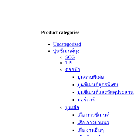
Product categories
Uncategorized
ปูนซีเมนต์ถุง
SCG
TPI
ดอกบัว
ปูนฉาบพิเศษ
ปูนซีเมนต์สูตรพิเศษ
ปูนซีเมนต์และวัสดุประสาน
มอร์ตาร์
ปูนเสือ
เสือ กาวซีเมนต์
เสือ กาวยาแนว
เสือ งานอื่นๆ