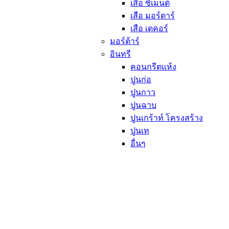
เสือ ซีเมนต์
เสือ มอร์ตาร์
เสือ เดคอร์
มอร์ต้าร์
อินทรี
คอนกรีตแห้ง
ปูนก่อ
ปูนกาว
ปูนฉาบ
ปูนเกร้าท์ โครงสร้าง
ปูนเท
อื่นๆ