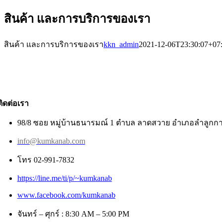
สินค้า และการบริการของเรา
สินค้า และการบริการของเรา
kkn_admin
2021-12-06T23:30:07+07
ติดต่อเรา
98/8 ซอย หมู่บ้านธนารมณ์ 1 ตำบล ลาดสวาย อำเภอลำลูกกา
info@kumkanab.com
โทร 02-991-7832
https://line.me/ti/p/~kumkanab
www.facebook.com/kumkanab
จันทร์ – ศุกร์ : 8:30 AM – 5:00 PM