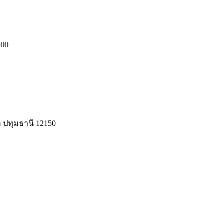
:00
 ปทุมธานี 12150