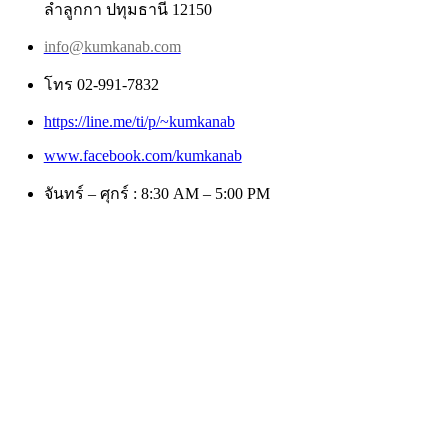
ลำลูกกา ปทุมธานี 12150
info@kumkanab.com
โทร 02-991-7832
https://line.me/ti/p/~kumkanab
www.facebook.com/kumkanab
จันทร์ – ศุกร์ : 8:30 AM – 5:00 PM