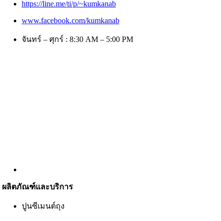
https://line.me/ti/p/~kumkanab
www.facebook.com/kumkanab
จันทร์ – ศุกร์ : 8:30 AM – 5:00 PM
ผลิตภัณฑ์และบริการ
ปูนซีเมนต์ถุง