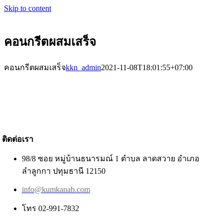
Skip to content
คอนกรีตผสมเสร็จ
คอนกรีตผสมเสร็จ
kkn_admin
2021-11-08T18:01:55+07:00
ติดต่อเรา
98/8 ซอย หมู่บ้านธนารมณ์ 1 ตำบล ลาดสวาย อำเภอ
ลำลูกกา ปทุมธานี 12150
info@kumkanab.com
โทร 02-991-7832